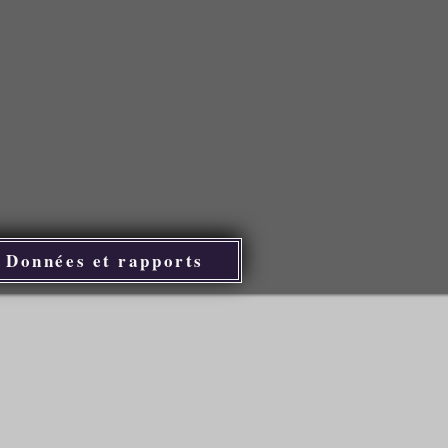
Données et rapports