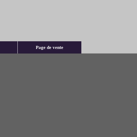
Page de vente