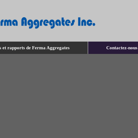
s et rapports de Ferma Aggregates
Contactez-nous