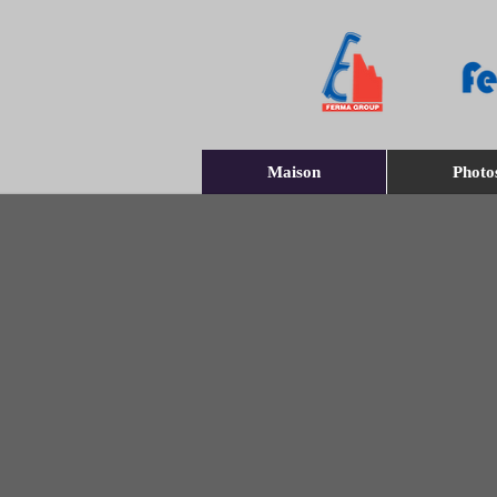
Maison
Photo