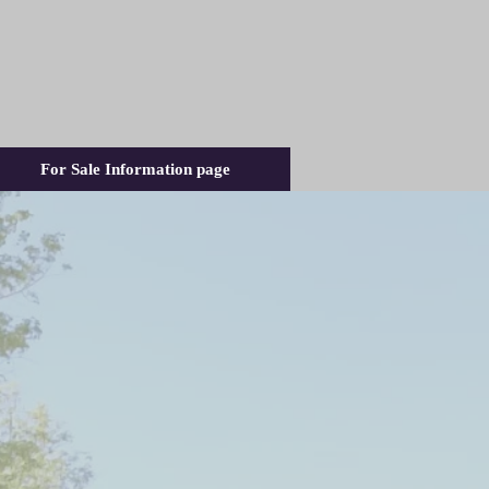
For Sale Information page