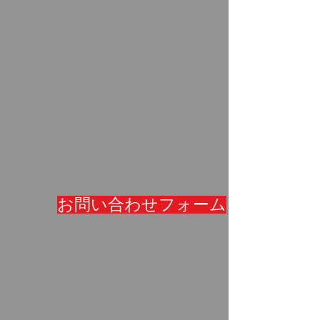
お問い合わせフォーム